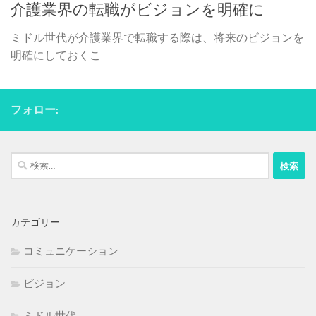
介護業界の転職がビジョンを明確に
ミドル世代が介護業界で転職する際は、将来のビジョンを
明確にしておくこ...
フォロー:
検
索:
カテゴリー
コミュニケーション
ビジョン