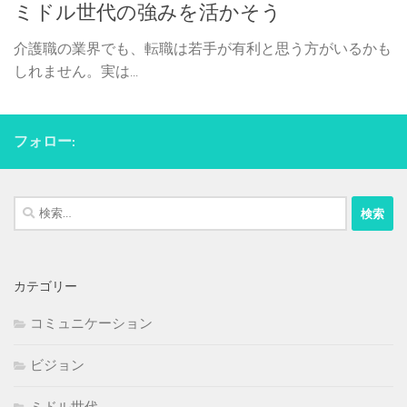
ミドル世代の強みを活かそう
介護職の業界でも、転職は若手が有利と思う方がいるかも
しれません。実は...
フォロー:
検
索:
カテゴリー
コミュニケーション
ビジョン