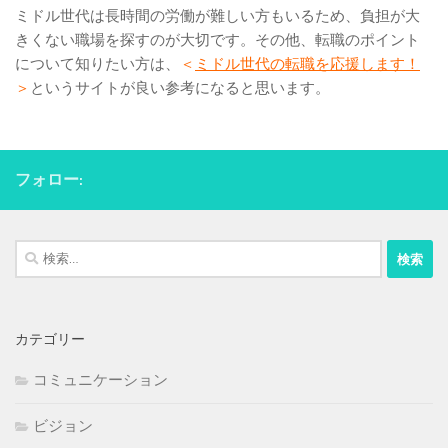
ミドル世代は長時間の労働が難しい方もいるため、負担が大
きくない職場を探すのが大切です。その他、転職のポイント
について知りたい方は、
＜
ミドル世代の転職を応援します！
＞
というサイトが良い参考になると思います。
フォロー:
検
索:
カテゴリー
コミュニケーション
ビジョン